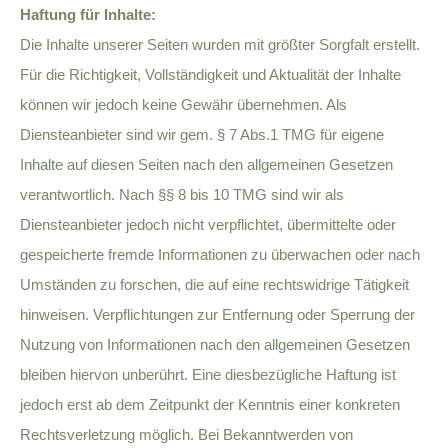
Haftung für Inhalte:
Die Inhalte unserer Seiten wurden mit größter Sorgfalt erstellt.
Für die Richtigkeit, Vollständigkeit und Aktualität der Inhalte
können wir jedoch keine Gewähr übernehmen. Als
Diensteanbieter sind wir gem. § 7 Abs.1 TMG für eigene
Inhalte auf diesen Seiten nach den allgemeinen Gesetzen
verantwortlich. Nach §§ 8 bis 10 TMG sind wir als
Diensteanbieter jedoch nicht verpflichtet, übermittelte oder
gespeicherte fremde Informationen zu überwachen oder nach
Umständen zu forschen, die auf eine rechtswidrige Tätigkeit
hinweisen. Verpflichtungen zur Entfernung oder Sperrung der
Nutzung von Informationen nach den allgemeinen Gesetzen
bleiben hiervon unberührt. Eine diesbezügliche Haftung ist
jedoch erst ab dem Zeitpunkt der Kenntnis einer konkreten
Rechtsverletzung möglich. Bei Bekanntwerden von