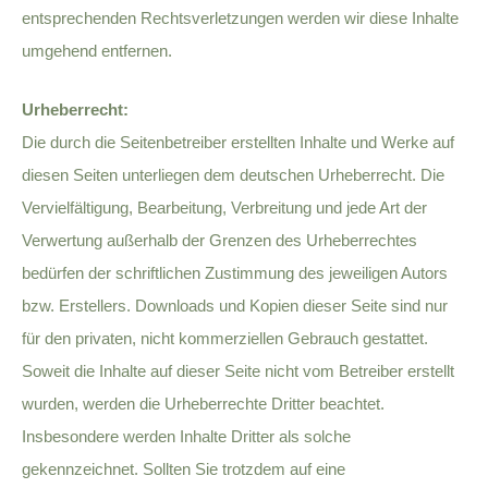
entsprechenden Rechtsverletzungen werden wir diese Inhalte
umgehend entfernen.
Urheberrecht:
Die durch die Seitenbetreiber erstellten Inhalte und Werke auf
diesen Seiten unterliegen dem deutschen Urheberrecht. Die
Vervielfältigung, Bearbeitung, Verbreitung und jede Art der
Verwertung außerhalb der Grenzen des Urheberrechtes
bedürfen der schriftlichen Zustimmung des jeweiligen Autors
bzw. Erstellers. Downloads und Kopien dieser Seite sind nur
für den privaten, nicht kommerziellen Gebrauch gestattet.
Soweit die Inhalte auf dieser Seite nicht vom Betreiber erstellt
wurden, werden die Urheberrechte Dritter beachtet.
Insbesondere werden Inhalte Dritter als solche
gekennzeichnet. Sollten Sie trotzdem auf eine