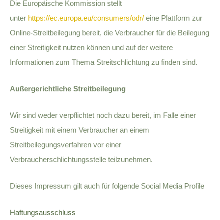
Die Europäische Kommission stellt
unter
https://ec.europa.eu/consumers/odr/
eine Plattform zur
Online-Streitbeilegung bereit, die Verbraucher für die Beilegung
einer Streitigkeit nutzen können und auf der weitere
Informationen zum Thema Streitschlichtung zu finden sind.
Außergerichtliche Streitbeilegung
Wir sind weder verpflichtet noch dazu bereit, im Falle einer
Streitigkeit mit einem Verbraucher an einem
Streitbeilegungsverfahren vor einer
Verbraucherschlichtungsstelle teilzunehmen.
Dieses Impressum gilt auch für folgende Social Media Profile
Haftungsausschluss